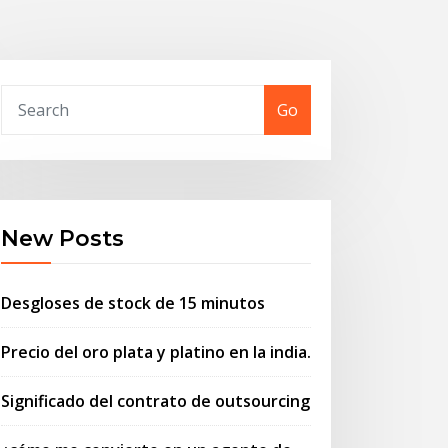
Go
New Posts
Desgloses de stock de 15 minutos
Precio del oro plata y platino en la india.
Significado del contrato de outsourcing