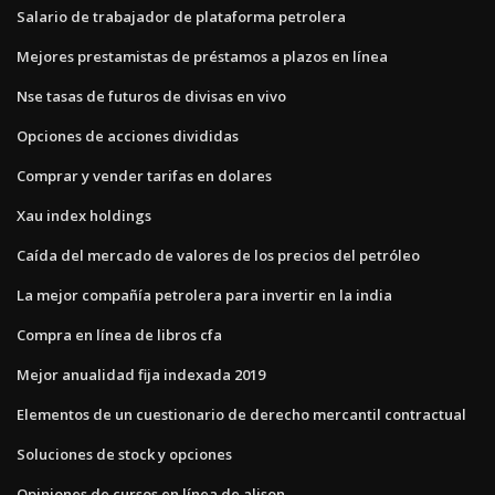
Salario de trabajador de plataforma petrolera
Mejores prestamistas de préstamos a plazos en línea
Nse tasas de futuros de divisas en vivo
Opciones de acciones divididas
Comprar y vender tarifas en dolares
Xau index holdings
Caída del mercado de valores de los precios del petróleo
La mejor compañía petrolera para invertir en la india
Compra en línea de libros cfa
Mejor anualidad fija indexada 2019
Elementos de un cuestionario de derecho mercantil contractual
Soluciones de stock y opciones
Opiniones de cursos en línea de alison