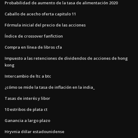
Probabilidad de aumento de la tasa de alimentación 2020
Caballo de acecho oferta capitulo 11
Fórmula inicial del precio de las acciones
Índice de crossover fanfiction
Compra en línea de libros cfa
Impuesto a las retenciones de dividendos de acciones de hong
kong
Intercambio de ltc a btc
¿cómo se mide la tasa de inflación en la india_
Tasas de interés y libor
10 estribos de plata ct
Ganancia a largo plazo
Hryvnia dólar estadounidense