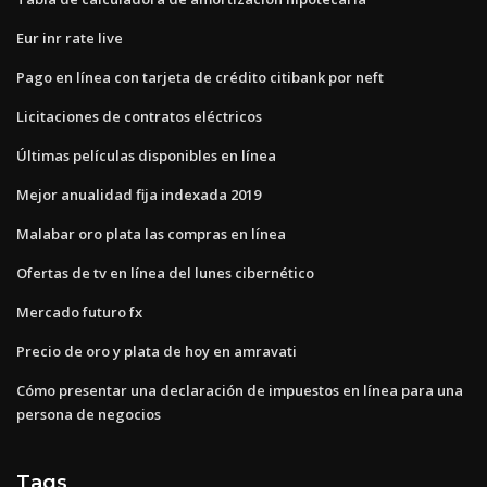
Eur inr rate live
Pago en línea con tarjeta de crédito citibank por neft
Licitaciones de contratos eléctricos
Últimas películas disponibles en línea
Mejor anualidad fija indexada 2019
Malabar oro plata las compras en línea
Ofertas de tv en línea del lunes cibernético
Mercado futuro fx
Precio de oro y plata de hoy en amravati
Cómo presentar una declaración de impuestos en línea para una
persona de negocios
Tags