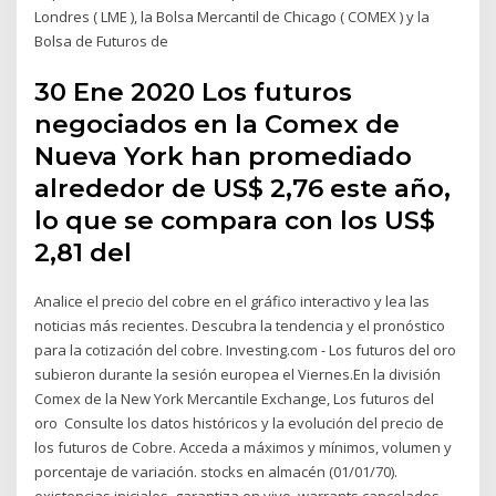
Londres ( LME ), la Bolsa Mercantil de Chicago ( COMEX ) y la
Bolsa de Futuros de
30 Ene 2020 Los futuros
negociados en la Comex de
Nueva York han promediado
alrededor de US$ 2,76 este año,
lo que se compara con los US$
2,81 del
Analice el precio del cobre en el gráfico interactivo y lea las
noticias más recientes. Descubra la tendencia y el pronóstico
para la cotización del cobre. Investing.com - Los futuros del oro
subieron durante la sesión europea el Viernes.En la división
Comex de la New York Mercantile Exchange, Los futuros del
oro Consulte los datos históricos y la evolución del precio de
los futuros de Cobre. Acceda a máximos y mínimos, volumen y
porcentaje de variación. stocks en almacén (01/01/70).
existencias iniciales, garantiza en vivo, warrants cancelados.