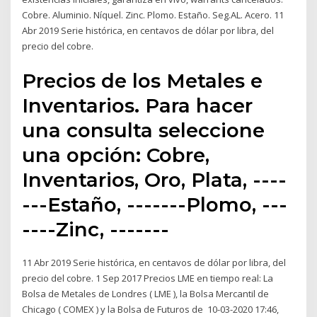
Cobre. Aluminio. Níquel. Zinc. Plomo. Estaño. Seg.AL. Acero. 11
Abr 2019 Serie histórica, en centavos de dólar por libra, del
precio del cobre.
Precios de los Metales e
Inventarios. Para hacer
una consulta seleccione
una opción: Cobre,
Inventarios, Oro, Plata, ----
---Estaño, -------Plomo, ---
----Zinc, -------
11 Abr 2019 Serie histórica, en centavos de dólar por libra, del
precio del cobre. 1 Sep 2017 Precios LME en tiempo real: La
Bolsa de Metales de Londres ( LME ), la Bolsa Mercantil de
Chicago ( COMEX ) y la Bolsa de Futuros de 10-03-2020 17:46,