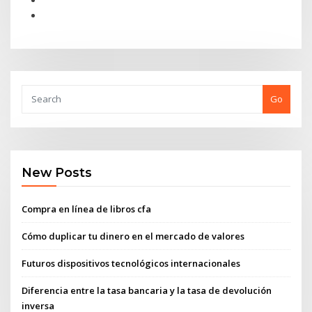
Go
New Posts
Compra en línea de libros cfa
Cómo duplicar tu dinero en el mercado de valores
Futuros dispositivos tecnológicos internacionales
Diferencia entre la tasa bancaria y la tasa de devolución
inversa