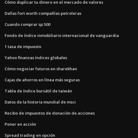
Cómo duplicar tu dinero en el mercado de valores
Dallas fort worth compañías petroleras
Cuando comprar sp 500
Fondo de índice inmobiliario internacional de vanguardia
1 tasa de impuesto
Yahoo finanzas índices globales
Cómo negociar futuros en sharekhan
Cajas de ahorros en línea más seguras
Tabla de índice bursátil de taiwán
Datos de la historia mundial de msci
Recibo de impuestos de donación de acciones
Poner en acción
Spread trading en opción