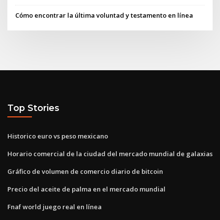
Cómo encontrar la última voluntad y testamento en línea
Top Stories
Historico euro vs peso mexicano
Horario comercial de la ciudad del mercado mundial de galaxias
Gráfico de volumen de comercio diario de bitcoin
Precio del aceite de palma en el mercado mundial
Fnaf world juego real en línea