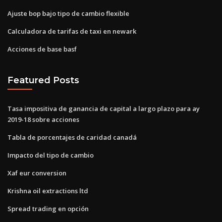
Ajuste bop bajo tipo de cambio flexible
Calculadora de tarifas de taxi en newark
Acciones de base basf
Featured Posts
Tasa impositiva de ganancia de capital a largo plazo para ay
2019-18 sobre acciones
Tabla de porcentajes de caridad canadá
Impacto del tipo de cambio
Xaf eur conversion
Krishna oil extractions ltd
Spread trading en opción