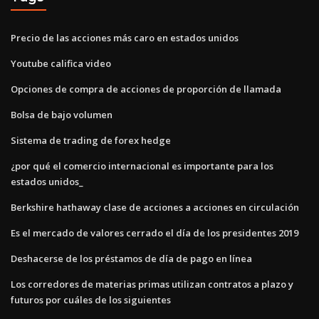
Precio de las acciones más caro en estados unidos
Youtube califica video
Opciones de compra de acciones de proporción de llamada
Bolsa de bajo volumen
Sistema de trading de forex hedge
¿por qué el comercio internacional es importante para los
estados unidos_
Berkshire hathaway clase de acciones a acciones en circulación
Es el mercado de valores cerrado el día de los presidentes 2019
Deshacerse de los préstamos de día de pago en línea
Los corredores de materias primas utilizan contratos a plazo y
futuros por cuáles de los siguientes