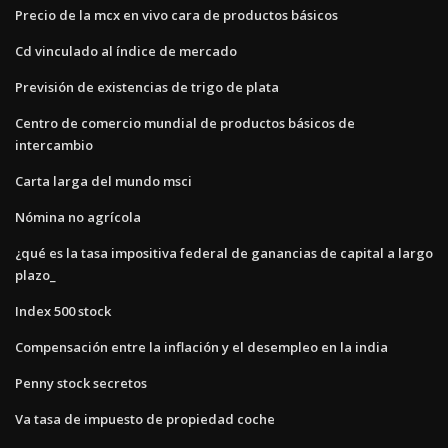
Precio de la mcx en vivo cara de productos básicos
Cd vinculado al índice de mercado
Previsión de existencias de trigo de plata
Centro de comercio mundial de productos básicos de
intercambio
Carta larga del mundo msci
Nómina no agrícola
¿qué es la tasa impositiva federal de ganancias de capital a largo
plazo_
Index 500 stock
Compensación entre la inflación y el desempleo en la india
Penny stock secretos
Va tasa de impuesto de propiedad coche