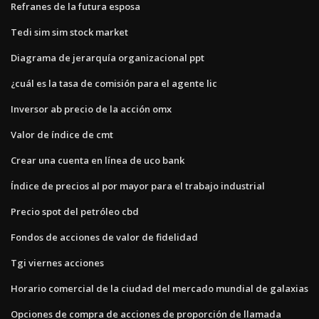
Refranes de la futura esposa
Tedi sim sim stock market
Diagrama de jerarquía organizacional ppt
¿cuál es la tasa de comisión para el agente lic
Inversor ab precio de la acción omx
Valor de índice de cmt
Crear una cuenta en línea de uco bank
Índice de precios al por mayor para el trabajo industrial
Precio spot del petróleo cbd
Fondos de acciones de valor de fidelidad
Tgi viernes acciones
Horario comercial de la ciudad del mercado mundial de galaxias
Opciones de compra de acciones de proporción de llamada