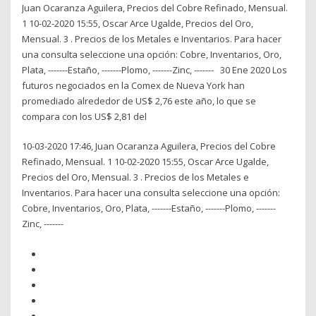
Juan Ocaranza Aguilera, Precios del Cobre Refinado, Mensual.
1 10-02-2020 15:55, Oscar Arce Ugalde, Precios del Oro,
Mensual. 3 . Precios de los Metales e Inventarios. Para hacer
una consulta seleccione una opción: Cobre, Inventarios, Oro,
Plata, -------Estaño, -------Plomo, -------Zinc, ------- 30 Ene 2020 Los
futuros negociados en la Comex de Nueva York han
promediado alrededor de US$ 2,76 este año, lo que se
compara con los US$ 2,81 del
10-03-2020 17:46, Juan Ocaranza Aguilera, Precios del Cobre
Refinado, Mensual. 1 10-02-2020 15:55, Oscar Arce Ugalde,
Precios del Oro, Mensual. 3 . Precios de los Metales e
Inventarios. Para hacer una consulta seleccione una opción:
Cobre, Inventarios, Oro, Plata, -------Estaño, -------Plomo, -------
Zinc, -------