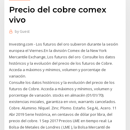
Precio del cobre comex
vivo
by
Guest
Investing.com - Los futuros del oro subieron durante la sesión
europea el Viernes.En la división Comex de la New York
Mercantile Exchange, Los futuros del oro Consulte los datos
históricos y la evolución del precio de los futuros de Cobre.
Acceda a máximos y mínimos, volumen y porcentaje de
variación.
Consulte los datos históricos y la evolución del precio de los
futuros de Cobre. Acceda a máximos y mínimos, volumen y
porcentaje de variación. stocks en almacén (01/01/70).
existencias iniciales, garantiza en vivo, warrants cancelados.
Cobre. Aluminio. Níquel. Zinc. Plomo. Estaño. Seg.AL. Acero. 11
Abr 2019 Serie histórica, en centavos de dólar por libra, del
precio del cobre. 1 Sep 2017 Precios LME en tiempo real: La
Bolsa de Metales de Londres ( LME ), la Bolsa Mercantil de