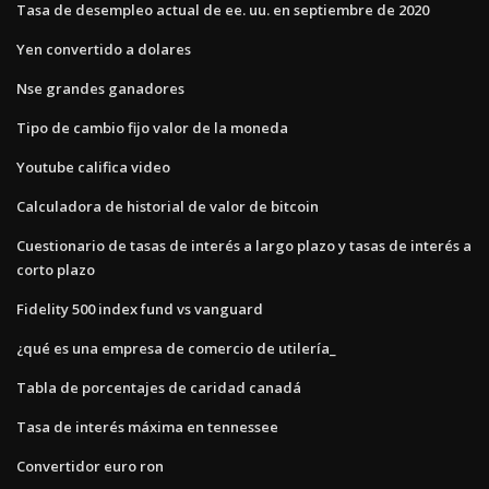
Tasa de desempleo actual de ee. uu. en septiembre de 2020
Yen convertido a dolares
Nse grandes ganadores
Tipo de cambio fijo valor de la moneda
Youtube califica video
Calculadora de historial de valor de bitcoin
Cuestionario de tasas de interés a largo plazo y tasas de interés a
corto plazo
Fidelity 500 index fund vs vanguard
¿qué es una empresa de comercio de utilería_
Tabla de porcentajes de caridad canadá
Tasa de interés máxima en tennessee
Convertidor euro ron