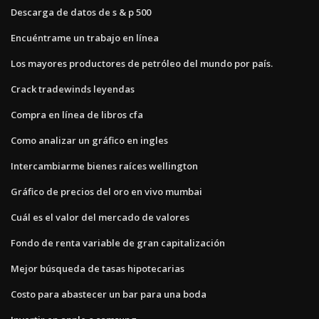
Descarga de datos de s & p 500
Encuéntrame un trabajo en línea
Los mayores productores de petróleo del mundo por país.
Crack tradewinds leyendas
Compra en línea de libros cfa
Como analizar un gráfico en ingles
Intercambiarme bienes raíces wellington
Gráfico de precios del oro en vivo mumbai
Cuál es el valor del mercado de valores
Fondo de renta variable de gran capitalización
Mejor búsqueda de tasas hipotecarias
Costo para abastecer un bar para una boda