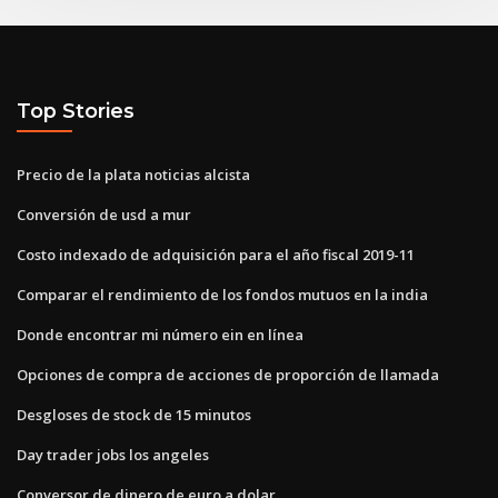
Top Stories
Precio de la plata noticias alcista
Conversión de usd a mur
Costo indexado de adquisición para el año fiscal 2019-11
Comparar el rendimiento de los fondos mutuos en la india
Donde encontrar mi número ein en línea
Opciones de compra de acciones de proporción de llamada
Desgloses de stock de 15 minutos
Day trader jobs los angeles
Conversor de dinero de euro a dolar