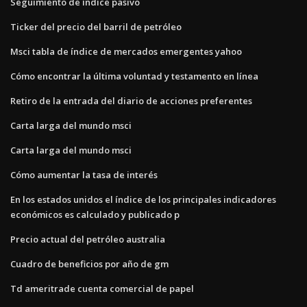
Seguimiento de índice pasivo
Ticker del precio del barril de petróleo
Msci tabla de índice de mercados emergentes yahoo
Cómo encontrar la última voluntad y testamento en línea
Retiro de la entrada del diario de acciones preferentes
Carta larga del mundo msci
Carta larga del mundo msci
Cómo aumentar la tasa de interés
En los estados unidos el índice de los principales indicadores
económicos es calculado y publicado p
Precio actual del petróleo australia
Cuadro de beneficios por año de gm
Td ameritrade cuenta comercial de papel