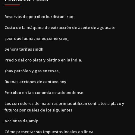
Reservas de petróleo kurdistan iraq
Costo de la máquina de extracción de aceite de aguacate
¿por qué las naciones comercian_
Señora tarifas sindh
Precio del oro plata y platino en la india.
¿hay petróleo y gas en texas_
Buenas acciones de centavo hoy
Petróleo en la economía estadounidense
Los corredores de materias primas utilizan contratos a plazo y
futuros por cuáles de los siguientes
Acciones de amlp
Cómo presentar sus impuestos locales en línea