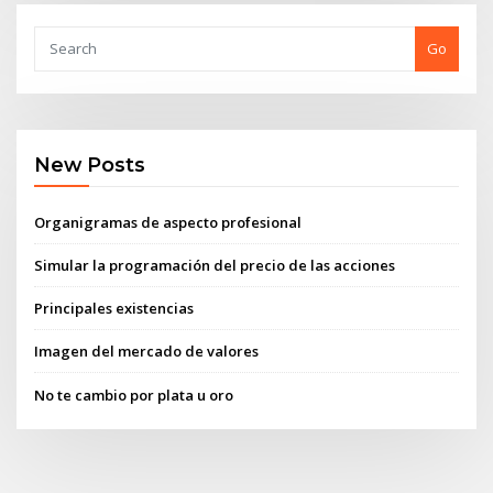
Go
New Posts
Organigramas de aspecto profesional
Simular la programación del precio de las acciones
Principales existencias
Imagen del mercado de valores
No te cambio por plata u oro