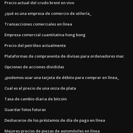
Precio actual del crudo brent en vivo
¿qué es una empresa de comercio de utilería_
Transacciones comerciales en línea
Empresa comercial cuantitativa hong kong
Precio del petróleo actualmente
Plataformas de compraventa de divisas para ordenadores mac
Opciones de acciones divididas
¿podemos usar una tarjeta de débito para comprar en línea_
Cual es el precio de una onza de plata
Tasa de cambio diaria de bitcoin
Guardar fotos futuras
Deshacerse de los préstamos de día de pago en línea
Mejores precios de piezas de automóviles en línea