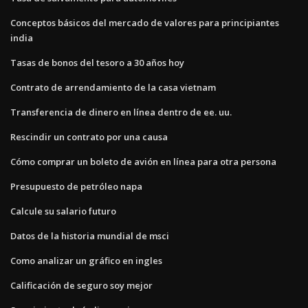
Conceptos básicos del mercado de valores para principiantes
india
Tasas de bonos del tesoro a 30 años hoy
Contrato de arrendamiento de la casa vietnam
Transferencia de dinero en línea dentro de ee. uu.
Rescindir un contrato por una causa
Cómo comprar un boleto de avión en línea para otra persona
Presupuesto de petróleo napa
Calcule su salario futuro
Datos de la historia mundial de msci
Como analizar un gráfico en ingles
Calificación de seguro soy mejor