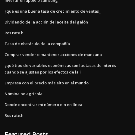
Invertir en apple o samsung
¿qué es una buena tasa de crecimiento de ventas_
Dividendo de la acción del aceite del galón
Ros rate.h
Tasa de obstáculo de la compañía
Comprar vender o mantener acciones de manzana
¿qué tipo de variables económicas son las tasas de interés
cuando se ajustan por los efectos de la i
Empresa con el precio más alto en el mundo.
Nómina no agrícola
Donde encontrar mi número ein en línea
Ros rate.h
Featured Posts