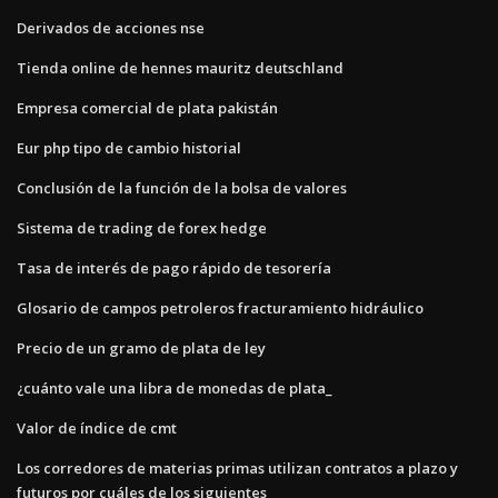
Derivados de acciones nse
Tienda online de hennes mauritz deutschland
Empresa comercial de plata pakistán
Eur php tipo de cambio historial
Conclusión de la función de la bolsa de valores
Sistema de trading de forex hedge
Tasa de interés de pago rápido de tesorería
Glosario de campos petroleros fracturamiento hidráulico
Precio de un gramo de plata de ley
¿cuánto vale una libra de monedas de plata_
Valor de índice de cmt
Los corredores de materias primas utilizan contratos a plazo y
futuros por cuáles de los siguientes