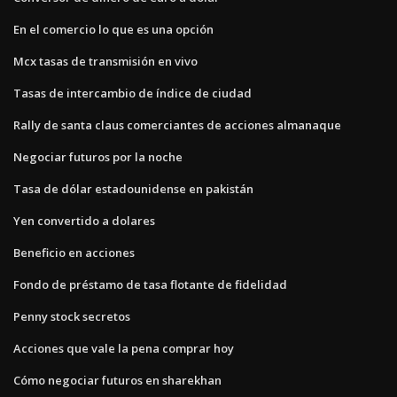
En el comercio lo que es una opción
Mcx tasas de transmisión en vivo
Tasas de intercambio de índice de ciudad
Rally de santa claus comerciantes de acciones almanaque
Negociar futuros por la noche
Tasa de dólar estadounidense en pakistán
Yen convertido a dolares
Beneficio en acciones
Fondo de préstamo de tasa flotante de fidelidad
Penny stock secretos
Acciones que vale la pena comprar hoy
Cómo negociar futuros en sharekhan