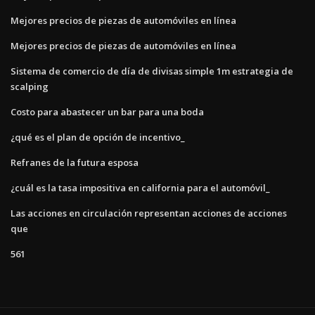
Mejores precios de piezas de automóviles en línea
Mejores precios de piezas de automóviles en línea
Sistema de comercio de día de divisas simple 1m estrategia de
scalping
Costo para abastecer un bar para una boda
¿qué es el plan de opción de incentivo_
Refranes de la futura esposa
¿cuál es la tasa impositiva en california para el automóvil_
Las acciones en circulación representan acciones de acciones
que
561