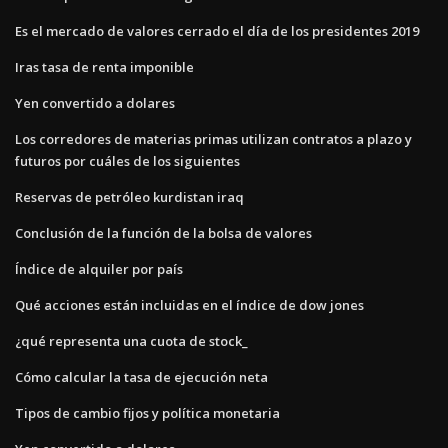
Es el mercado de valores cerrado el día de los presidentes 2019
Iras tasa de renta imponible
Yen convertido a dolares
Los corredores de materias primas utilizan contratos a plazo y
futuros por cuáles de los siguientes
Reservas de petróleo kurdistan iraq
Conclusión de la función de la bolsa de valores
Índice de alquiler por país
Qué acciones están incluidas en el índice de dow jones
¿qué representa una cuota de stock_
Cómo calcular la tasa de ejecución neta
Tipos de cambio fijos y política monetaria